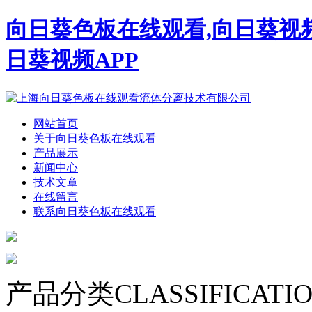
向日葵色板在线观看,向日葵视
日葵视频APP
网站首页
关于向日葵色板在线观看
产品展示
新闻中心
技术文章
在线留言
联系向日葵色板在线观看
产品分类
CLASSIFICATI