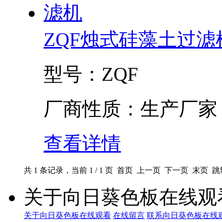
ZQF烛式硅藻土过滤
型号：
ZQF
厂商性质：
生产厂家
查看详情
共 1 条记录，当前 1 / 1 页 首页 上一页 下一页 末页 
关于向日葵色板在线观
关于向日葵色板在线观看
在线留言
联系向日葵色板在线