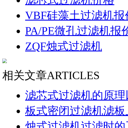
VBF硅藻土过滤机报
PA/PE微孔过滤机报
ZQF烛式过滤机
相关文章
ARTICLES
滤芯式过滤机的原理
板式密闭过滤机滤板
烛式过滤机过滤时的工序