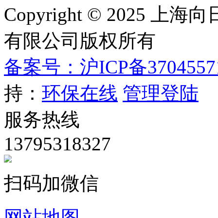
Copyright © 202
有限公司版权所有
备案号：沪ICP备3704557
持：
环保在线
管理登陆
服务热线
13795318327
扫码加微信
网站地图