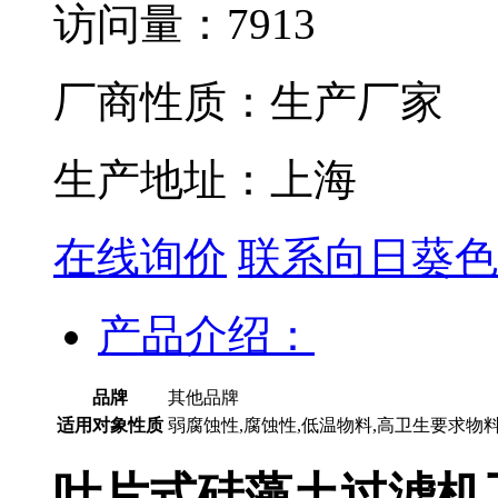
访问量：7913
厂商性质：生产厂家
生产地址：上海
在线询价
联系向日葵色
产品介绍：
品牌
其他品牌
适用对象性质
弱腐蚀性,腐蚀性,低温物料,高卫生要求物料
叶片式硅藻土过滤机