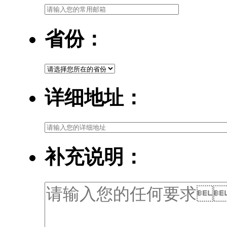
省份：
详细地址：
补充说明：