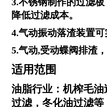
3.不锈钢制作的过滤板
降低过滤成本。
4.气动振动落渣装置可实现自
5.气动,受动蝶阀排渣
适用范围
油脂行业：机榨毛油过
过滤，冬化油过滤等