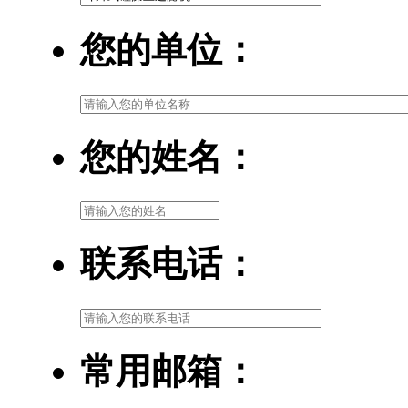
您的单位：
您的姓名：
联系电话：
常用邮箱：