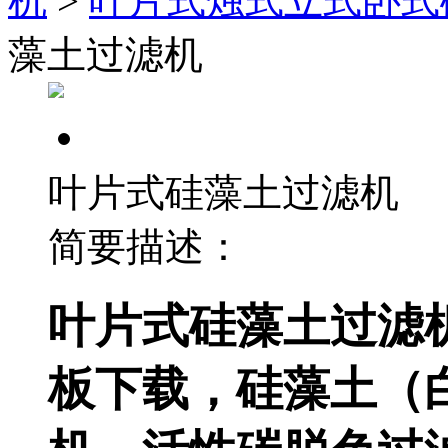
机
>
叶片式烛式立式卧式
藻土过滤机
叶片式硅藻土过滤机
简要描述：
叶片式硅藻土过滤
板下载，硅藻土（