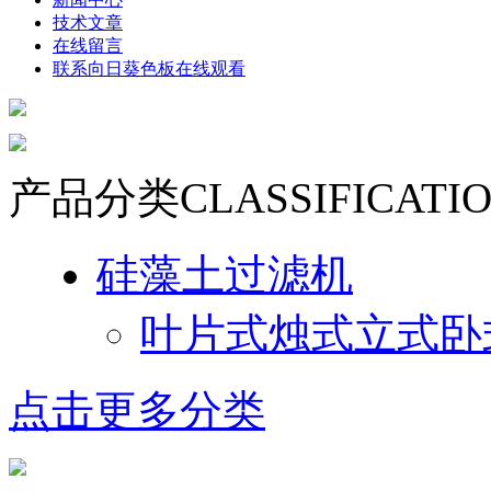
技术文章
在线留言
联系向日葵色板在线观看
产品分类
CLASSIFICATI
硅藻土过滤机
叶片式烛式立式卧
点击更多分类