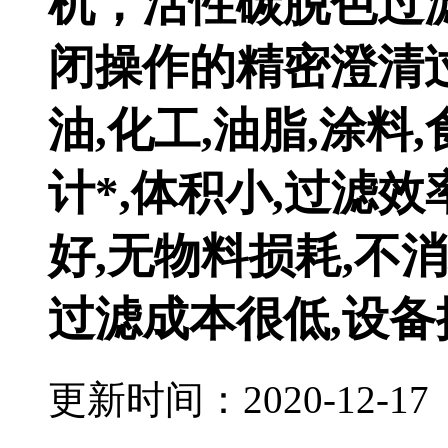
机，活性碳脱
闭操作的精密澄清
油,化工,油脂,涂料
计*,体积小,过滤效
好,无物料损耗,不消
过滤成本很低,设备
更新时间：2020-12-17