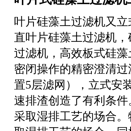
叶片硅藻土过滤机又立式
直叶片硅藻土过滤机
过滤机，高效板式硅藻土过滤
密闭操作的精密澄清过滤
置5层滤网），立式安装
速排渣创造了有利条件
采取湿排工艺的场合。