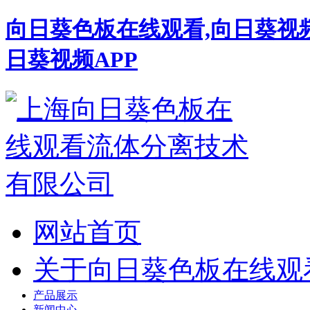
向日葵色板在线观看,向日葵视
日葵视频APP
网站首页
关于向日葵色板在线观
产品展示
新闻中心