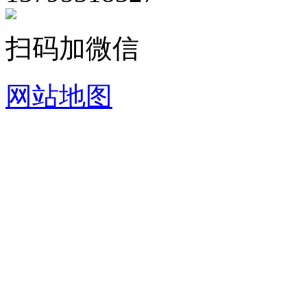
扫码加微信
网站地图