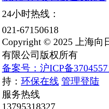
24小时热线：
021-67150618
Copyright © 202
有限公司版权所有
备案号：沪ICP备3704557
持：
环保在线
管理登陆
服务热线
13795318327