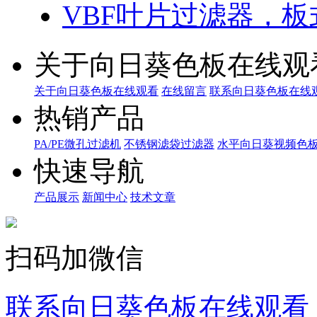
VBF叶片过滤器
关于向日葵色板在线观
关于向日葵色板在线观看
在线留言
联系向日葵色板在线
热销产品
PA/PE微孔过滤机
不锈钢滤袋过滤器
水平向日葵视频色
快速导航
产品展示
新闻中心
技术文章
扫码加微信
联系向日葵色板在线观看