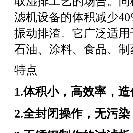
取湿排工艺的场合。同
滤机设备的体积减少40%
振动排渣。它广泛适用于色拉
石油、涂料、食品
特点
1.体积小，高效率，造价
2.全封闭操作，无污染