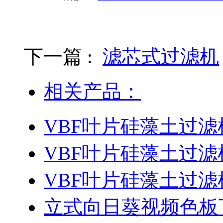
下一篇 :
滤芯式过滤机
相关产品：
VBF叶片硅藻土过滤
VBF叶片硅藻土过滤
VBF叶片硅藻土过滤
立式向日葵视频色板