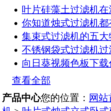
叶片硅藻土过滤机在
你知道烛式过滤机都有哪些
集束式过滤机的五大
不锈钢袋式过滤机过滤
向日葵视频色板下载
查看全部
产品中心
您的位置：
网站