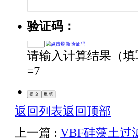
验证码：
请输入计算结果（填写阿
=7
返回列表
返回顶部
上一篇 :
VBF硅藻土过