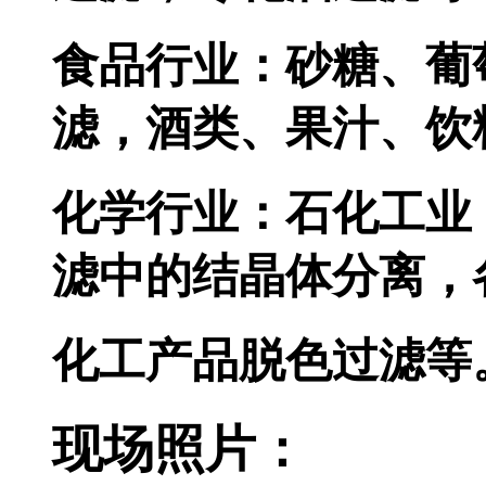
食品行业：砂糖
滤，酒类、果汁
化学行业：石化工业
滤中的结晶体分离
化工产品脱色过滤等
现场照片：